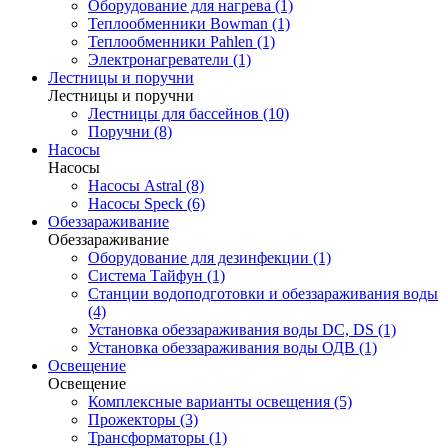
Оборудование для нагрева (1)
Теплообменники Bowman (1)
Теплообменники Pahlen (1)
Электронагреватели (1)
Лестницы и поручни
Лестницы и поручни
Лестницы для бассейнов (10)
Поручни (8)
Насосы
Насосы
Насосы Astral (8)
Насосы Speck (6)
Обеззараживание
Обеззараживание
Оборудование для дезинфекции (1)
Система Тайфун (1)
Станции водоподготовки и обеззараживания воды
(4)
Установка обеззараживания воды DC, DS (1)
Установка обеззараживания воды ОДВ (1)
Освещение
Освещение
Комплексные варианты освещения (5)
Прожекторы (3)
Трансформаторы (1)