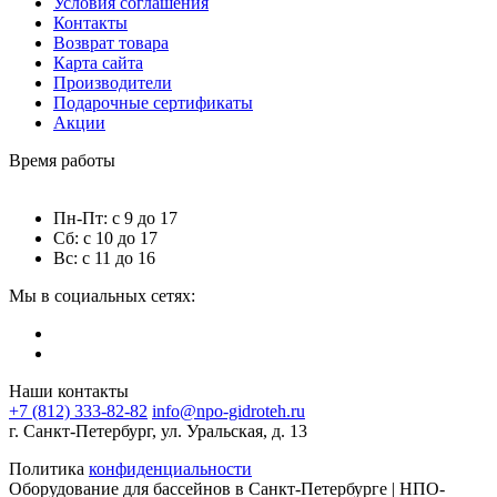
Условия соглашения
Контакты
Возврат товара
Карта сайта
Производители
Подарочные сертификаты
Акции
Время работы
Пн-Пт: с 9 до 17
Сб: с 10 до 17
Вс: с 11 до 16
Мы в социальных сетях:
Наши контакты
+7 (812) 333-82-82
info@npo-gidroteh.ru
г. Санкт-Петербург, ул. Уральская, д. 13
Политика
конфиденциальности
Оборудование для бассейнов в Санкт-Петербурге | НПО-