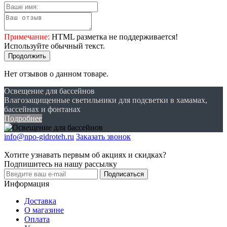
Примечание:
HTML разметка не поддерживается!
Используйте обычный текст.
Продолжить
Нет отзывов о данном товаре.
Освещение для бассейнов
Влагозащищенные светильники для подсветки в хамамах,
бассейнах и фонтанах
Подробнее
info@npo-gidroteh.ru
Заказать звонок
Хотите узнавать первым об акциях и скидках?
Подпишитесь на нашу рассылку
Подписаться
Информация
Доставка
О магазине
Оплата