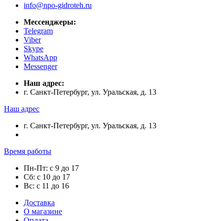
info@npo-gidroteh.ru
Мессенджеры:
Telegram
Viber
Skype
WhatsApp
Messenger
Наш адрес:
г. Санкт-Петербург, ул. Уральская, д. 13
Наш адрес
г. Санкт-Петербург, ул. Уральская, д. 13
Время работы
Пн-Пт: с 9 до 17
Сб: с 10 до 17
Вс: с 11 до 16
Доставка
О магазине
Оплата