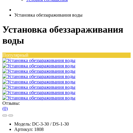
Установка обеззараживания воды
Установка обеззараживания
воды
Популярный
Отзывы:
(0)
Модель:
DC-3-30 / DS-1-30
Артикул:
1808