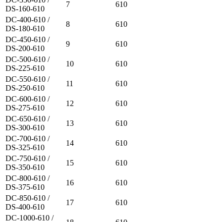
7
610
DS-160-610
DC-400-610 /
8
610
DS-180-610
DC-450-610 /
9
610
DS-200-610
DC-500-610 /
10
610
DS-225-610
DC-550-610 /
11
610
DS-250-610
DC-600-610 /
12
610
DS-275-610
DC-650-610 /
13
610
DS-300-610
DC-700-610 /
14
610
DS-325-610
DC-750-610 /
15
610
DS-350-610
DC-800-610 /
16
610
DS-375-610
DC-850-610 /
17
610
DS-400-610
DC-1000-610 /