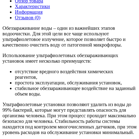
Обзор товара
Характеристики
Информация
Отзывов (0)
Обеззараживание воды – один из важнейших этапов
водоочистки. Для этой цели все чаще используют
ультрафиолетовое излучение, которое позволяет быстро и
качественно очистить воду от патогенной микрофлоры.
Использование ультрафиолетовых обеззараживающих
установок имеет несколько преимуществ:
отсутствие вредного воздействия химических
реагентов,
простота эксплуатации, обслуживания установок,
стабильное обеззараживающее воздействие на заданный
объем воды.
Ультрафиолетовые установки позволяют удалить из воды до
99% бактерий, которые могут представлять опасность для
организма человека. При этом процесс проходит максимально
безопасно для человека. Стабильность работы системы
находится под контролем многочисленных датчиков, при этом
уровень расходов на обслуживание установки минимальный.