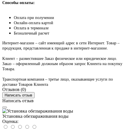
Способы оплаты:
Оплата при получении
Онлайн-оплата картой
Оплата в терминале
Безналичный расчет
Интернет-магазин – сайт имеющий адрес в сети Интернет. Товар –
продукция, представленная к продаже в интернет-магазине.
Клиент – разместившее Заказ физическое или юридическое лицо.
Заказ – оформленный должным образом запрос Клиента на покупку
Товара.
Транспортная компания – третье лицо, оказывающее услуги по
доставке Товаров Клиента
Отзывов (0)
Написать отзыв
Написать отзыв
Установка обеззараживания воды
Оценка: